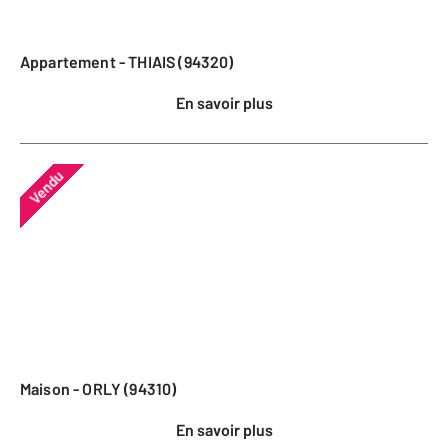
Appartement - THIAIS (94320)
En savoir plus
Vendu
Maison - ORLY (94310)
En savoir plus