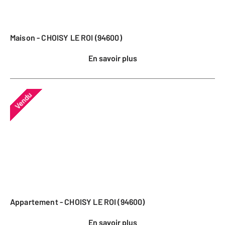
Maison - CHOISY LE ROI (94600)
En savoir plus
Vendu
Appartement - CHOISY LE ROI (94600)
En savoir plus