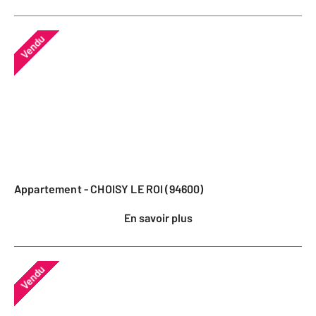
Vendu
Appartement - CHOISY LE ROI (94600)
En savoir plus
Vendu