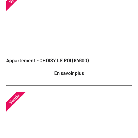
Appartement - CHOISY LE ROI (94600)
En savoir plus
Vendu