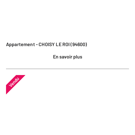
Appartement - CHOISY LE ROI (94600)
En savoir plus
Vendu