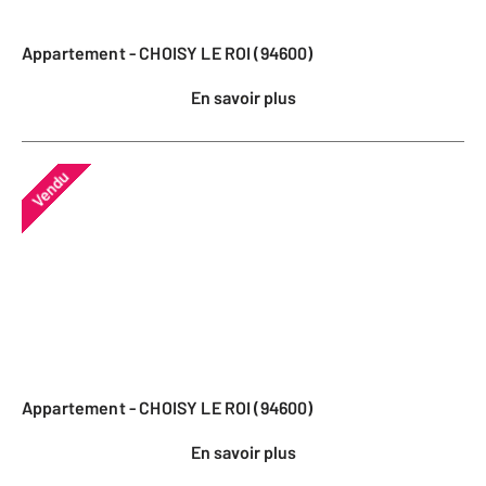
Appartement - CHOISY LE ROI (94600)
En savoir plus
Vendu
Appartement - CHOISY LE ROI (94600)
En savoir plus