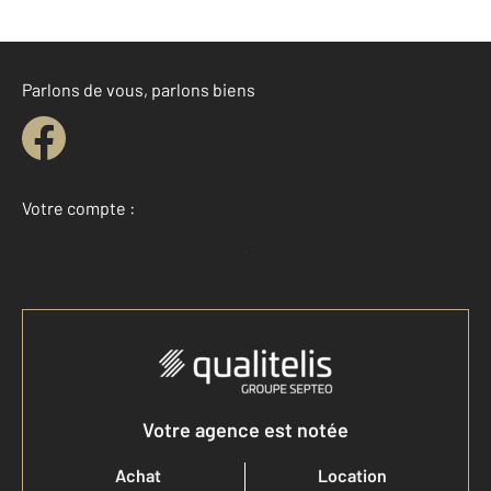
Parlons de vous, parlons biens
Votre compte :
Accéder à mon compte
Votre agence est notée
Achat
Location