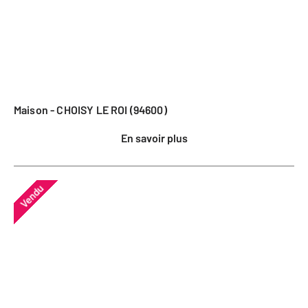
Maison - CHOISY LE ROI (94600)
En savoir plus
Vendu