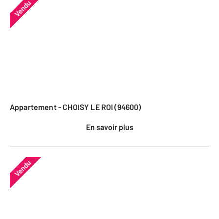
Vendu
Appartement - CHOISY LE ROI (94600)
En savoir plus
Vendu