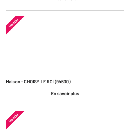
Vendu
Maison - CHOISY LE ROI (94600)
En savoir plus
Vendu