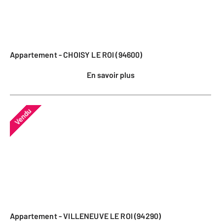
Appartement - CHOISY LE ROI (94600)
En savoir plus
Vendu
Appartement - VILLENEUVE LE ROI (94290)