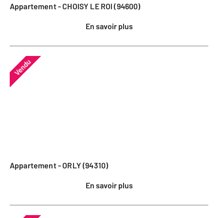
Appartement - CHOISY LE ROI (94600)
En savoir plus
Vendu
Appartement - ORLY (94310)
En savoir plus