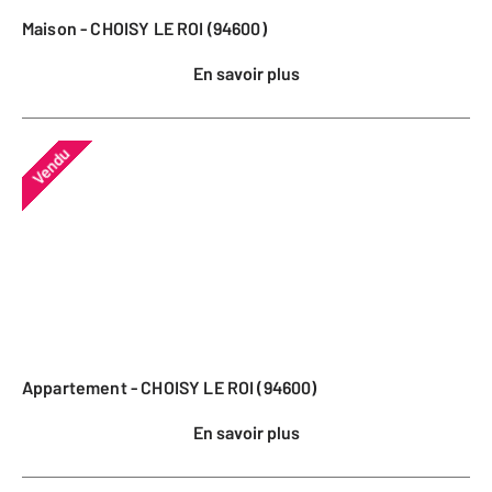
Maison - CHOISY LE ROI (94600)
En savoir plus
Vendu
Appartement - CHOISY LE ROI (94600)
En savoir plus