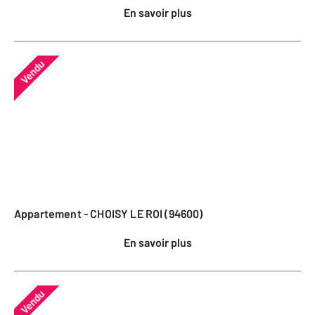
En savoir plus
Vendu
Appartement - CHOISY LE ROI (94600)
En savoir plus
Vendu