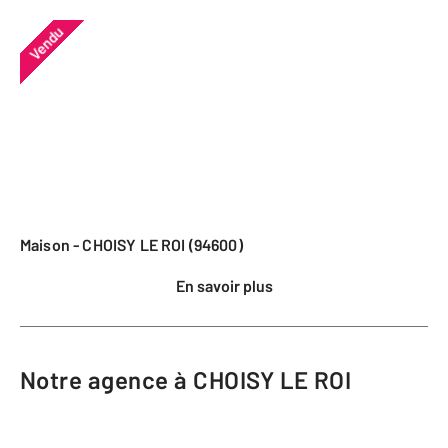
Vendu
Maison - CHOISY LE ROI (94600)
En savoir plus
Notre agence à CHOISY LE ROI