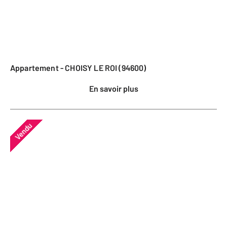
Appartement - CHOISY LE ROI (94600)
En savoir plus
Vendu