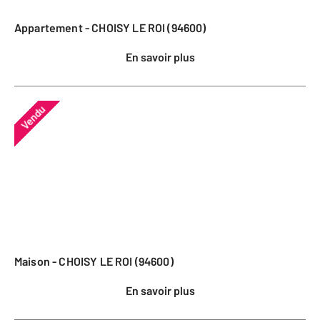
Appartement - CHOISY LE ROI (94600)
En savoir plus
Vendu
Maison - CHOISY LE ROI (94600)
En savoir plus