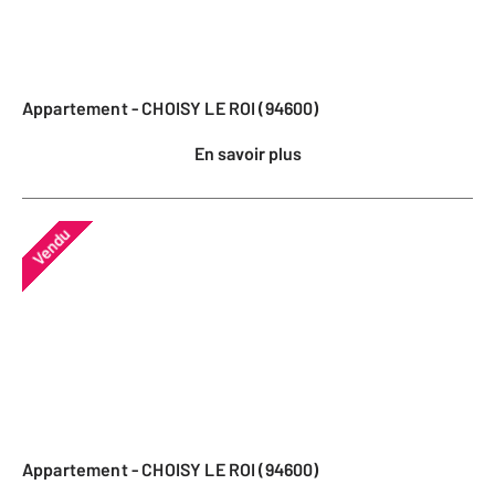
Appartement - CHOISY LE ROI (94600)
En savoir plus
Vendu
Appartement - CHOISY LE ROI (94600)