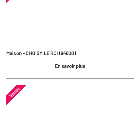
Maison - CHOISY LE ROI (94600)
En savoir plus
Vendu