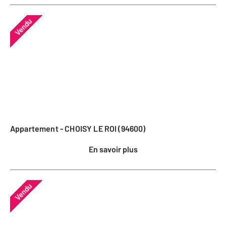
Vendu
Appartement - CHOISY LE ROI (94600)
En savoir plus
Vendu