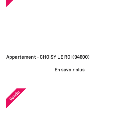
Appartement - CHOISY LE ROI (94600)
En savoir plus
Vendu