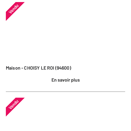
Vendu
Maison - CHOISY LE ROI (94600)
En savoir plus
Vendu