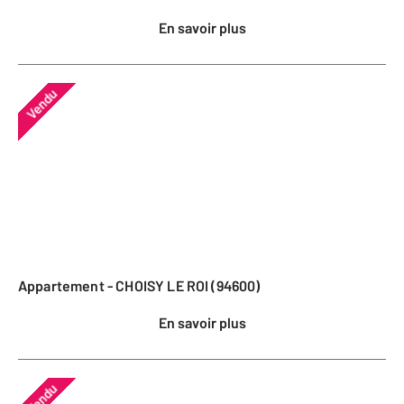
En savoir plus
Vendu
Appartement - CHOISY LE ROI (94600)
En savoir plus
Vendu