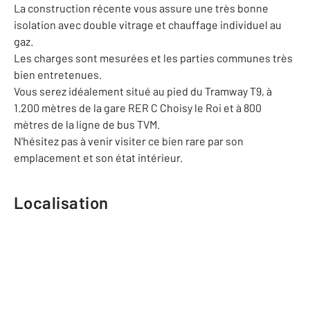
La construction récente vous assure une très bonne
isolation avec double vitrage et chauffage individuel au
gaz.
Les charges sont mesurées et les parties communes très
bien entretenues.
Vous serez idéalement situé au pied du Tramway T9, à
1.200 mètres de la gare RER C Choisy le Roi et à 800
mètres de la ligne de bus TVM.
N'hésitez pas à venir visiter ce bien rare par son
emplacement et son état intérieur.
Localisation