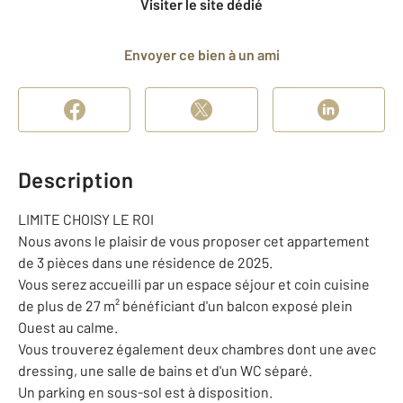
Visiter le site dédié
Envoyer ce bien à un ami
Description
LIMITE CHOISY LE ROI
Nous avons le plaisir de vous proposer cet appartement
de 3 pièces dans une résidence de 2025.
Vous serez accueilli par un espace séjour et coin cuisine
de plus de 27 m² bénéficiant d'un balcon exposé plein
Ouest au calme.
Vous trouverez également deux chambres dont une avec
dressing, une salle de bains et d'un WC séparé.
Un parking en sous-sol est à disposition.