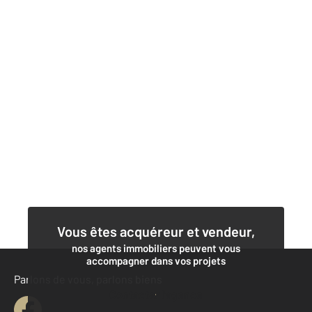
Vous êtes acquéreur et vendeur,
nos agents immobiliers peuvent vous
accompagner dans vos projets
Parlons de vous, parlons biens
Contacter l'agence