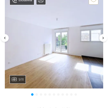
Exclusivité
1/11